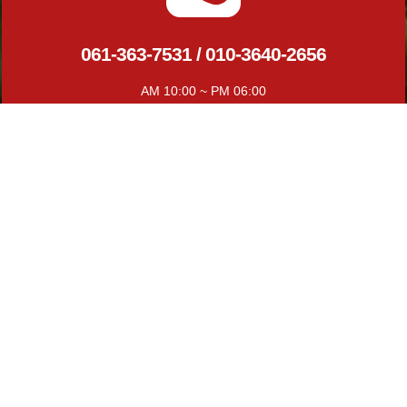
061-363-7531 / 010-3640-2656
AM 10:00 ~ PM 06:00
언제나 상담문의 주세요
실시간 예약하기
1년 365일 언제나 예약이 가능합니다.
실시간 예약과 전화예약을 하실수 있습니다.