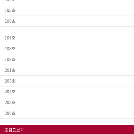
105호
106호
107호
108호
109호
201호
203호
204호
205호
206호
조감도보기