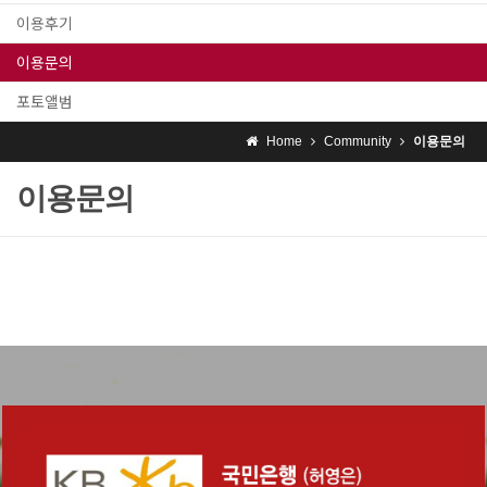
이용후기
이용문의
포토앨범
Home
Community
이용문의
이용문의