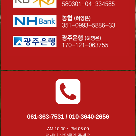
061-363-7531 / 010-3640-2656
AM 10:00 ~ PM 06:00
언제나 상담문의 주세요