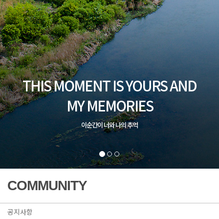
THIS MOMENT IS YOURS AND
MY MEMORIES
이순간이 너와 나의 추억
COMMUNITY
공지사항