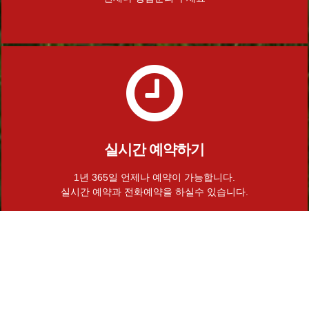
실시간 예약하기
1년 365일 언제나 예약이 가능합니다.
실시간 예약과 전화예약을 하실수 있습니다.
Home
로그인