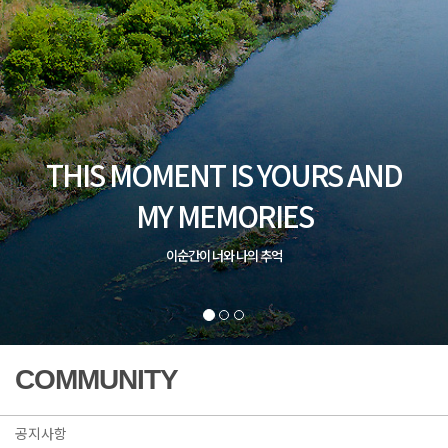
THIS MOMENT IS YOURS AND
MY MEMORIES
이순간이 너와 나의 추억
COMMUNITY
공지사항