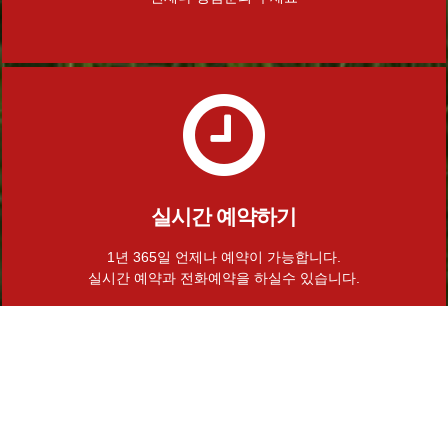
실시간 예약하기
1년 365일 언제나 예약이 가능합니다.
실시간 예약과 전화예약을 하실수 있습니다.
Home
로그인