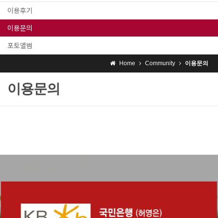
이용후기
이용문의
포토앨범
Home
Community
이용문의
이용문의