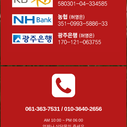
061-363-7531 / 010-3640-2656
AM 10:00 ~ PM 06:00
언제나 상담문의 주세요